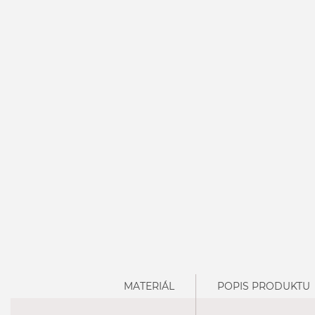
MATERIÁL
POPIS PRODUKTU