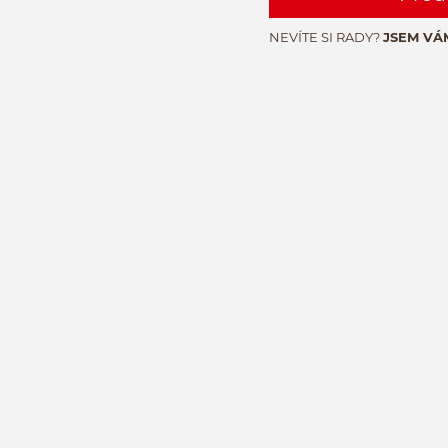
NEVÍTE SI RADY?
JSEM VÁ