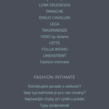
LUNA SPLENDIDA
PANACHE
EMILIO CAVALLINI
LEGA
TRASPARENZE
VERO by Aslanis
CETTE
FOLLIA INTIMO
LINEASPRINT
Fashion Intimate
FASHION INTIMATE
Potřebujete poradit s velikostí?
Jaký typ kalhotek je pro vás vhodný?
Nejčastější chyby při výběru prádla
Typy podprsenek