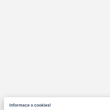
Informace o cookies!