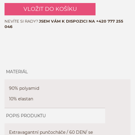
VLOŽIT DO KOŠÍKU
NEVÍTE SI RADY?
JSEM VÁM K DISPOZICI NA
+420 777 255
046
MATERIÁL
90% polyamid
10% elastan
POPIS PRODUKTU
Extravagantní punčocháče / 60 DEN/ se