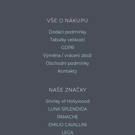
S
VŠE O NÁKUPU
Dodací podmínky
Tabulky velikostí
GDPR
Výměna / vrácení zboží
Obchodní podmínky
Kontakty
NAŠE ZNAČKY
Shirley of Hollywood
LUNA SPLENDIDA
PANACHE
EMILIO CAVALLINI
LEGA