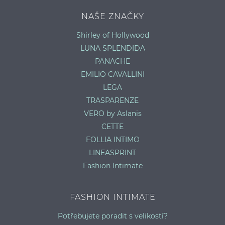
NAŠE ZNAČKY
Shirley of Hollywood
LUNA SPLENDIDA
PANACHE
EMILIO CAVALLINI
LEGA
TRASPARENZE
VERO by Aslanis
CETTE
FOLLIA INTIMO
LINEASPRINT
Fashion Intimate
FASHION INTIMATE
Potřebujete poradit s velikostí?