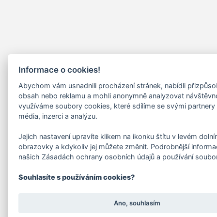
Informace o cookies!
Abychom vám usnadnili procházení stránek, nabídli přizpůs
obsah nebo reklamu a mohli anonymně analyzovat návštěvn
využíváme soubory cookies, které sdílíme se svými partnery 
média, inzerci a analýzu.
Jejich nastavení upravíte klikem na ikonku štítu v levém doln
obrazovky a kdykoliv jej můžete změnit. Podrobnější informa
našich Zásadách ochrany osobních údajů a používání soubo
Souhlasíte s používáním cookies?
Ano, souhlasím