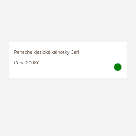
Panache klasické kalhotky Cari
Cena 600Kč