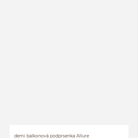
demi balkonová podprsenka Allure