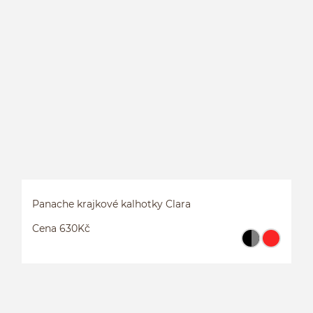
Panache krajkové kalhotky Clara
Cena 630Kč