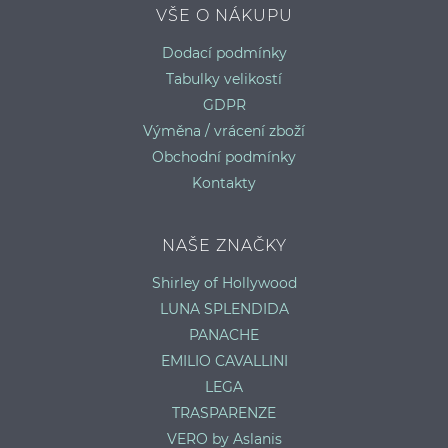
VŠE O NÁKUPU
Dodací podmínky
Tabulky velikostí
GDPR
Výměna / vrácení zboží
Obchodní podmínky
Kontakty
NAŠE ZNAČKY
Shirley of Hollywood
LUNA SPLENDIDA
PANACHE
EMILIO CAVALLINI
LEGA
TRASPARENZE
VERO by Aslanis