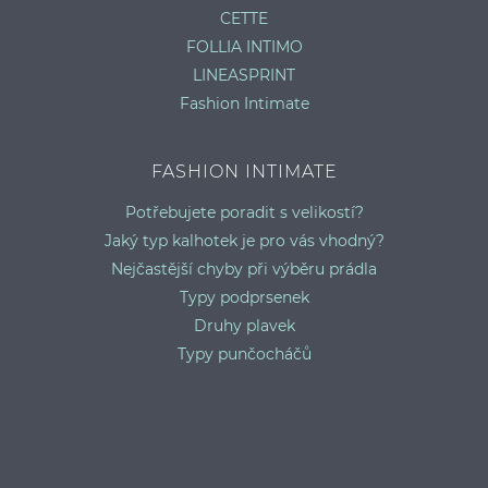
CETTE
FOLLIA INTIMO
LINEASPRINT
Fashion Intimate
FASHION INTIMATE
Potřebujete poradit s velikostí?
Jaký typ kalhotek je pro vás vhodný?
Nejčastější chyby při výběru prádla
Typy podprsenek
Druhy plavek
Typy punčocháčů