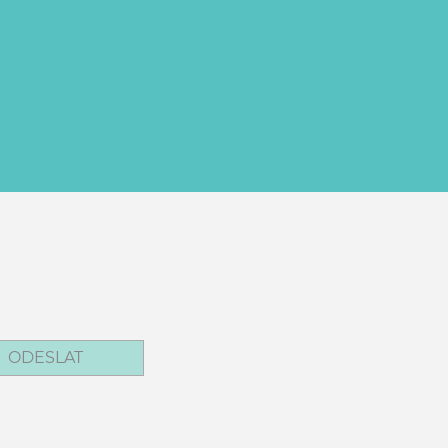
ODESLAT