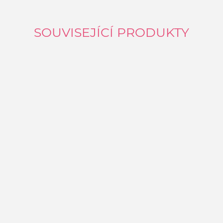
SOUVISEJÍCÍ PRODUKTY