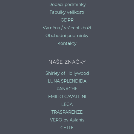
Dodací podmínky
Tabulky velikostí
GDPR
Výměna / vrácení zboží
Obchodní podmínky
Kontakty
NAŠE ZNAČKY
Shirley of Hollywood
LUNA SPLENDIDA
PANACHE
EMILIO CAVALLINI
LEGA
TRASPARENZE
VERO by Aslanis
CETTE