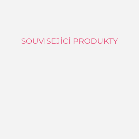
SOUVISEJÍCÍ PRODUKTY