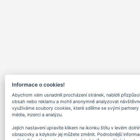
Informace o cookies!
Abychom vám usnadnili procházení stránek, nabídli přizpůs
obsah nebo reklamu a mohli anonymně analyzovat návštěvn
využíváme soubory cookies, které sdílíme se svými partnery 
média, inzerci a analýzu.
Jejich nastavení upravíte klikem na ikonku štítu v levém doln
obrazovky a kdykoliv jej můžete změnit. Podrobnější informa