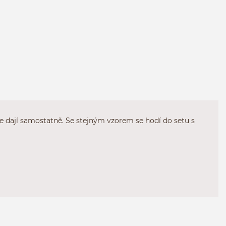
se dají samostatně. Se stejným vzorem se hodí do setu s