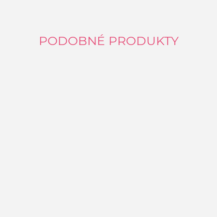
PODOBNÉ PRODUKTY