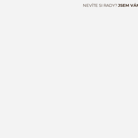
NEVÍTE SI RADY?
JSEM VÁ