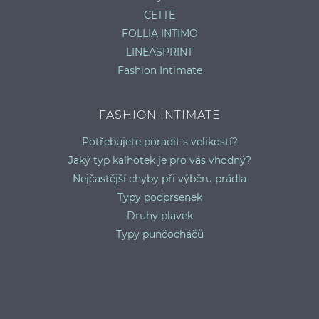
CETTE
FOLLIA INTIMO
LINEASPRINT
Fashion Intimate
FASHION INTIMATE
Potřebujete poradit s velikostí?
Jaký typ kalhotek je pro vás vhodný?
Nejčastější chyby při výběru prádla
Typy podprsenek
Druhy plavek
Typy punčocháčů