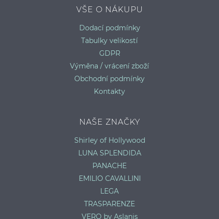
VŠE O NÁKUPU
Dodací podmínky
Tabulky velikostí
GDPR
Výměna / vrácení zboží
Obchodní podmínky
Kontakty
NAŠE ZNAČKY
Shirley of Hollywood
LUNA SPLENDIDA
PANACHE
EMILIO CAVALLINI
LEGA
TRASPARENZE
VERO by Aslanis