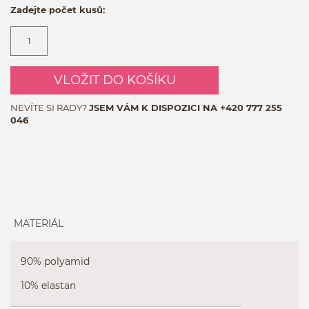
Zadejte počet kusů:
VLOŽIT DO KOŠÍKU
NEVÍTE SI RADY?
JSEM VÁM K DISPOZICI NA
+420 777 255
046
MATERIÁL
90% polyamid
10% elastan