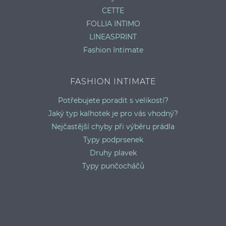
CETTE
FOLLIA INTIMO
LINEASPRINT
Fashion Intimate
FASHION INTIMATE
Potřebujete poradit s velikostí?
Jaký typ kalhotek je pro vás vhodný?
Nejčastější chyby při výběru prádla
Typy podprsenek
Druhy plavek
Typy punčocháčů