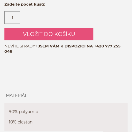
Zadejte počet kusů:
VLOŽIT DO KOŠÍKU
NEVÍTE SI RADY?
JSEM VÁM K DISPOZICI NA
+420 777 255
046
MATERIÁL
90% polyamid
10% elastan