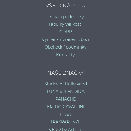
VŠE O NÁKUPU
Dodací podmínky
Tabulky velikostí
GDPR
Výměna / vrácení zboží
Obchodní podmínky
Kontakty
NAŠE ZNAČKY
Shirley of Hollywood
LUNA SPLENDIDA
PANACHE
EMILIO CAVALLINI
LEGA
TRASPARENZE
VERO by Aslanis