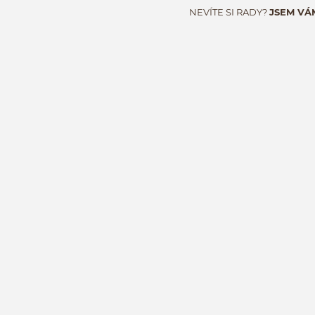
NEVÍTE SI RADY?
JSEM VÁ