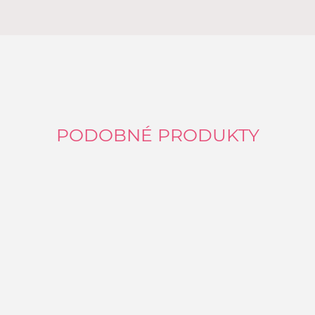
PODOBNÉ PRODUKTY