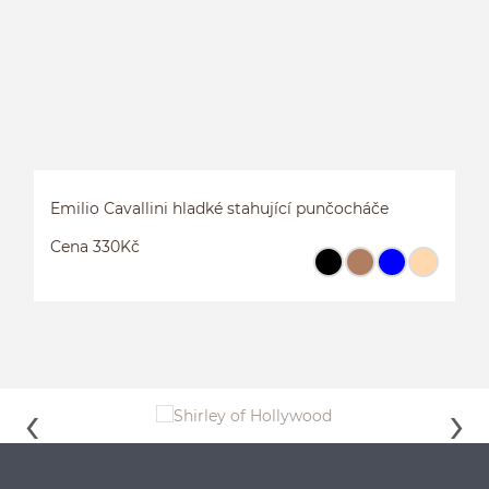
Emilio Cavallini hladké stahující punčocháče
Cena 330Kč