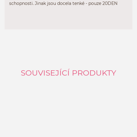
schopnosti. Jinak jsou docela tenké - pouze 20DEN
SOUVISEJÍCÍ PRODUKTY