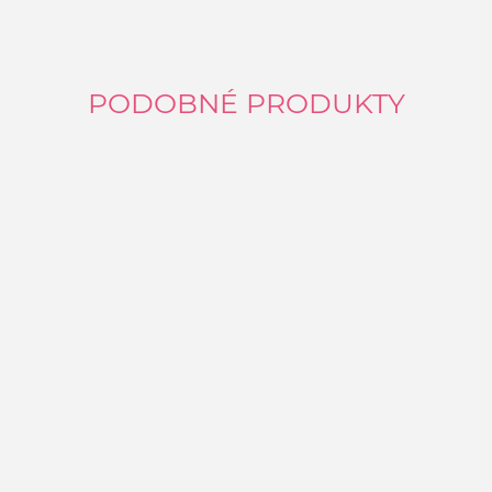
PODOBNÉ PRODUKTY