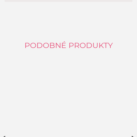
PODOBNÉ PRODUKTY