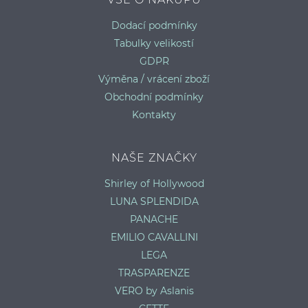
Dodací podmínky
Tabulky velikostí
GDPR
Výměna / vrácení zboží
Obchodní podmínky
Kontakty
NAŠE ZNAČKY
Shirley of Hollywood
LUNA SPLENDIDA
PANACHE
EMILIO CAVALLINI
LEGA
TRASPARENZE
VERO by Aslanis