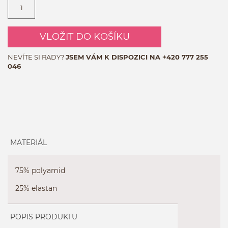
VLOŽIT DO KOŠÍKU
NEVÍTE SI RADY?
JSEM VÁM K DISPOZICI NA
+420 777 255
046
MATERIÁL
75% polyamid
25% elastan
POPIS PRODUKTU