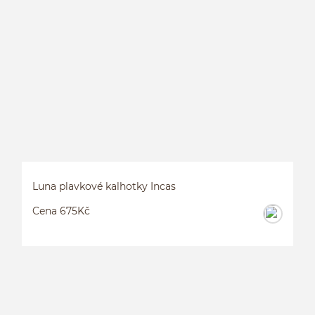
Luna plavkové kalhotky Incas
Cena 675Kč