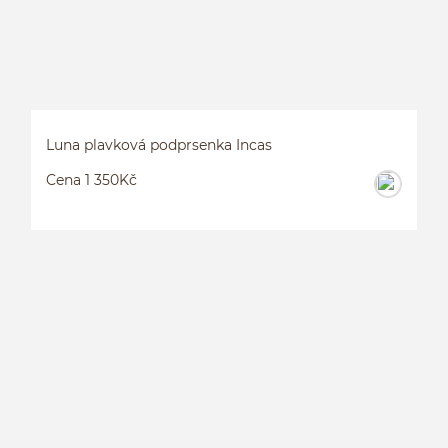
Luna plavková podprsenka Incas
Cena 1 350Kč