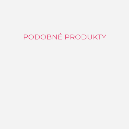
PODOBNÉ PRODUKTY