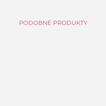
PODOBNÉ PRODUKTY