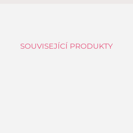
SOUVISEJÍCÍ PRODUKTY