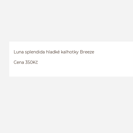
Luna splendida hladké kalhotky Breeze
Cena 350Kč