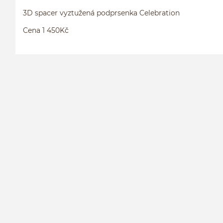
3D spacer vyztužená podprsenka Celebration
Cena 1 450Kč