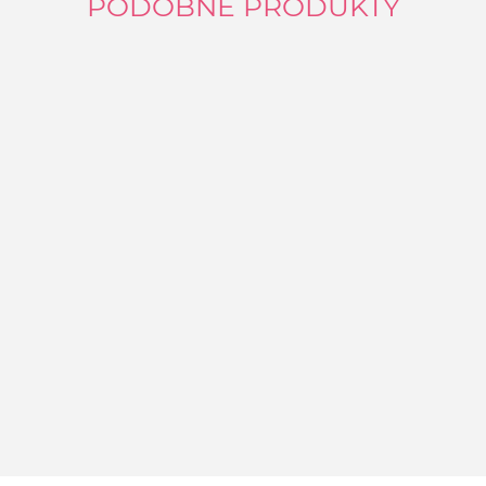
PODOBNÉ PRODUKTY