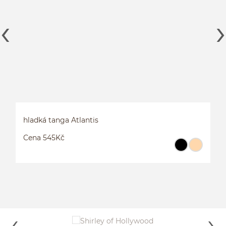
hladká tanga Atlantis
Cena 545Kč