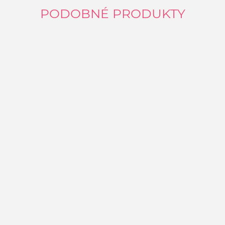
PODOBNÉ PRODUKTY