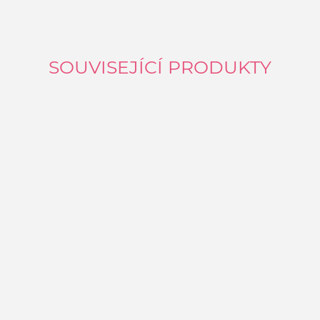
SOUVISEJÍCÍ PRODUKTY