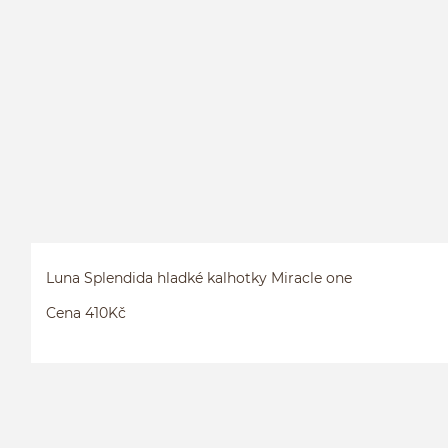
Luna Splendida hladké kalhotky Miracle one
Cena 410Kč