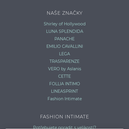
NAŠE ZNAČKY
Shirley of Hollywood
LUNA SPLENDIDA
PANACHE
EMILIO CAVALLINI
LEGA
TRASPARENZE
VERO by Aslanis
CETTE
FOLLIA INTIMO
LINEASPRINT
Fashion Intimate
FASHION INTIMATE
Potřebujete poradit s velikostí?