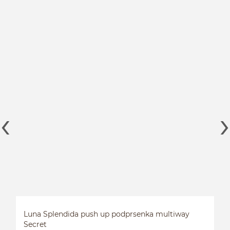
Luna Splendida push up podprsenka multiway
Secret