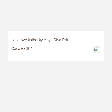
plavkové kalhotky Anya Riva Print
Cena 680Kč