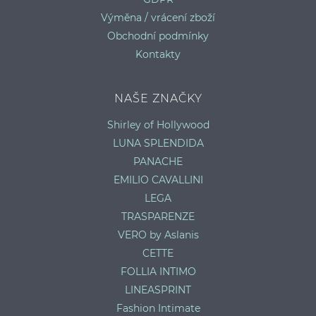
Výměna / vrácení zboží
Obchodní podmínky
Kontakty
NAŠE ZNAČKY
Shirley of Hollywood
LUNA SPLENDIDA
PANACHE
EMILIO CAVALLINI
LEGA
TRASPARENZE
VERO by Aslanis
CETTE
FOLLIA INTIMO
LINEASPRINT
Fashion Intimate