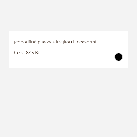
jednodílné plavky s krajkou Lineasprint
Cena 845 Kč