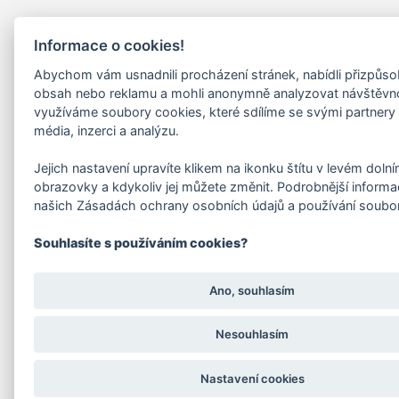
Informace o cookies!
Abychom vám usnadnili procházení stránek, nabídli přizpůs
obsah nebo reklamu a mohli anonymně analyzovat návštěvn
využíváme soubory cookies, které sdílíme se svými partnery 
média, inzerci a analýzu.
Jejich nastavení upravíte klikem na ikonku štítu v levém doln
obrazovky a kdykoliv jej můžete změnit. Podrobnější informa
našich Zásadách ochrany osobních údajů a používání soubo
Souhlasíte s používáním cookies?
Ano, souhlasím
Nesouhlasím
Nastavení cookies