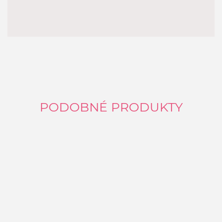
PODOBNÉ PRODUKTY