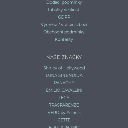
Dodací podmínky
Tabulky velikostí
GDPR
Výměna / vrácení zboží
Obchodní podmínky
Kontakty
NAŠE ZNAČKY
Shirley of Hollywood
LUNA SPLENDIDA
PANACHE
EMILIO CAVALLINI
LEGA
TRASPARENZE
VERO by Aslanis
CETTE
FOLLIA INTIMO