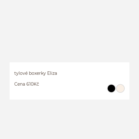
tylové boxerky Eliza
Cena 610Kč