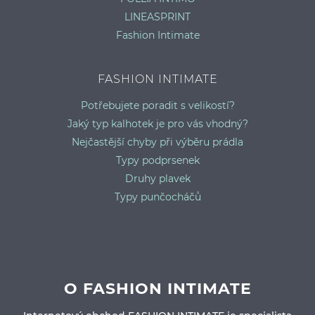
LINEASPRINT
Fashion Intimate
FASHION INTIMATE
Potřebujete poradit s velikostí?
Jaký typ kalhotek je pro vás vhodný?
Nejčastější chyby při výběru prádla
Typy podprsenek
Druhy plavek
Typy punčocháčů
O FASHION INTIMATE