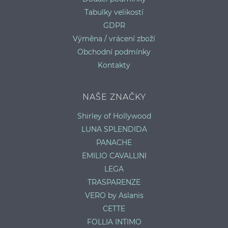
Tabulky velikostí
GDPR
Výměna / vrácení zboží
Obchodní podmínky
Kontakty
NAŠE ZNAČKY
Shirley of Hollywood
LUNA SPLENDIDA
PANACHE
EMILIO CAVALLINI
LEGA
TRASPARENZE
VERO by Aslanis
CETTE
FOLLIA INTIMO