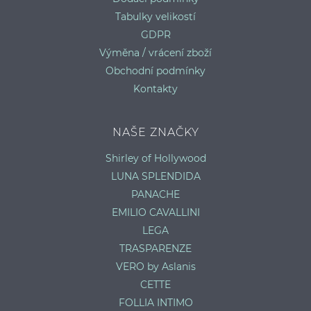
Tabulky velikostí
GDPR
Výměna / vrácení zboží
Obchodní podmínky
Kontakty
NAŠE ZNAČKY
Shirley of Hollywood
LUNA SPLENDIDA
PANACHE
EMILIO CAVALLINI
LEGA
TRASPARENZE
VERO by Aslanis
CETTE
FOLLIA INTIMO