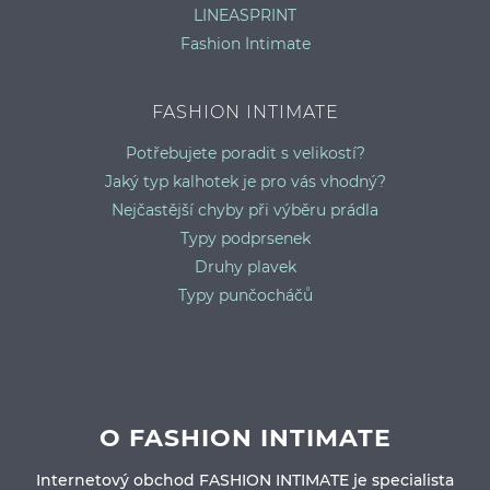
LINEASPRINT
Fashion Intimate
FASHION INTIMATE
Potřebujete poradit s velikostí?
Jaký typ kalhotek je pro vás vhodný?
Nejčastější chyby při výběru prádla
Typy podprsenek
Druhy plavek
Typy punčocháčů
O FASHION INTIMATE
Internetový obchod FASHION INTIMATE je specialista