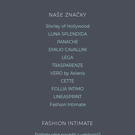
NAŠE ZNAČKY
Shirley of Hollywood
LUNA SPLENDIDA
PANACHE
EMILIO CAVALLINI
LEGA
TRASPARENZE
VERO by Aslanis
CETTE
FOLLIA INTIMO
LINEASPRINT
Fashion Intimate
FASHION INTIMATE
Potřebujete poradit s velikostí?