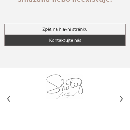
Zpět na hlavní stránku
Kontaktujte nás