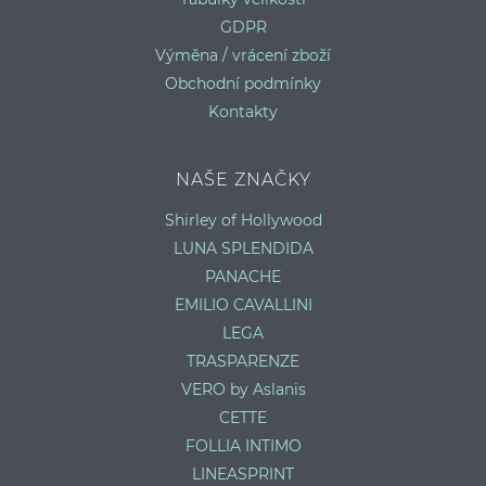
GDPR
Výměna / vrácení zboží
Obchodní podmínky
Kontakty
NAŠE ZNAČKY
Shirley of Hollywood
LUNA SPLENDIDA
PANACHE
EMILIO CAVALLINI
LEGA
TRASPARENZE
VERO by Aslanis
CETTE
FOLLIA INTIMO
LINEASPRINT