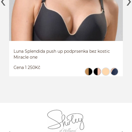
Luna Splendida push up podprsenka bez kostic
Miracle one
Cena 1 250Kč