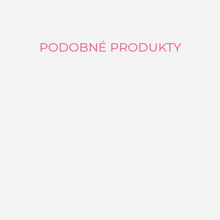
PODOBNÉ PRODUKTY