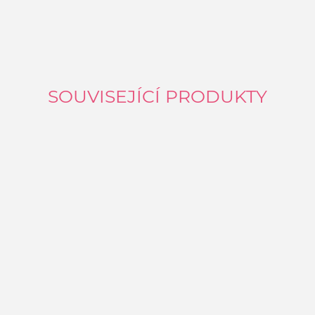
SOUVISEJÍCÍ PRODUKTY