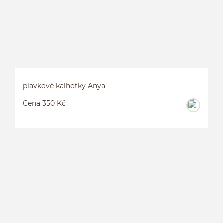
plavkové kalhotky Anya
Cena 350 Kč