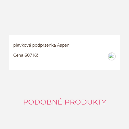
plavková podprsenka Aspen
Cena 607 Kč
PODOBNÉ PRODUKTY