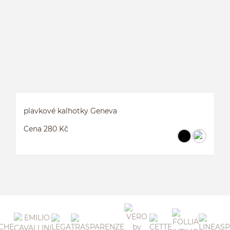
plavkové kalhotky Geneva
Cena 280 Kč