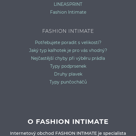
LINEASPRINT
Fashion Intimate
FASHION INTIMATE
Potřebujete poradit s velikostí?
Jaký typ kalhotek je pro vás vhodný?
Nejčastější chyby při výběru prádla
Typy podprsenek
Druhy plavek
Typy punčocháčů
O FASHION INTIMATE
Internetový obchod FASHION INTIMATE je specialista