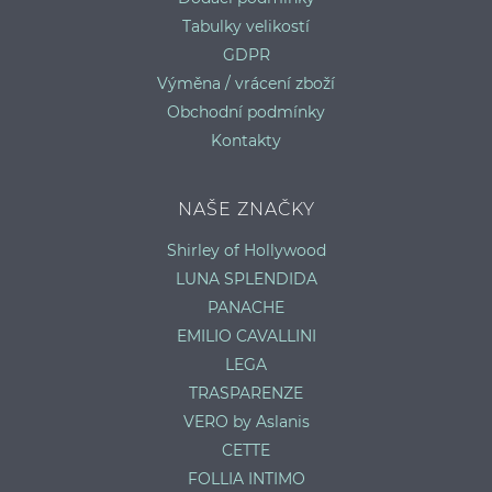
Tabulky velikostí
GDPR
Výměna / vrácení zboží
Obchodní podmínky
Kontakty
NAŠE ZNAČKY
Shirley of Hollywood
LUNA SPLENDIDA
PANACHE
EMILIO CAVALLINI
LEGA
TRASPARENZE
VERO by Aslanis
CETTE
FOLLIA INTIMO