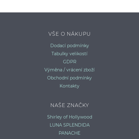
VŠE O NÁKUPU
Dodací podmínky
Tabulky velikostí
GDPR
Výměna / vrácení zboží
Obchodní podmínky
Kontakty
NAŠE ZNAČKY
Shirley of Hollywood
LUNA SPLENDIDA
PANACHE