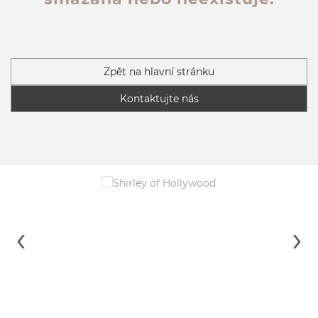
Zpět na hlavní stránku
Kontaktujte nás