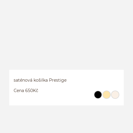
saténová košilka Prestige
Cena 650Kč