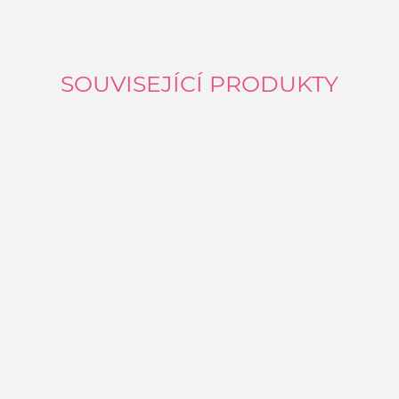
SOUVISEJÍCÍ PRODUKTY