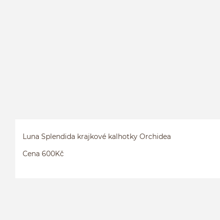
Luna Splendida krajkové kalhotky Orchidea
Cena 600Kč