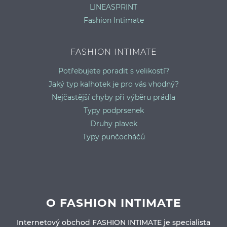
LINEASPRINT
Fashion Intimate
FASHION INTIMATE
Potřebujete poradit s velikostí?
Jaký typ kalhotek je pro vás vhodný?
Nejčastější chyby při výběru prádla
Typy podprsenek
Druhy plavek
Typy punčocháčů
O FASHION INTIMATE
Internetový obchod FASHION INTIMATE je specialista