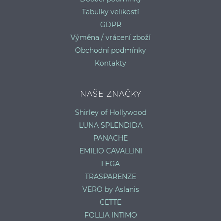
Tabulky velikostí
GDPR
Výměna / vrácení zboží
Obchodní podmínky
Kontakty
NAŠE ZNAČKY
Shirley of Hollywood
LUNA SPLENDIDA
PANACHE
EMILIO CAVALLINI
LEGA
TRASPARENZE
VERO by Aslanis
CETTE
FOLLIA INTIMO