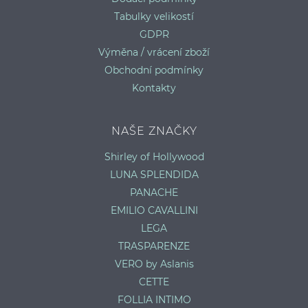
Tabulky velikostí
GDPR
Výměna / vrácení zboží
Obchodní podmínky
Kontakty
NAŠE ZNAČKY
Shirley of Hollywood
LUNA SPLENDIDA
PANACHE
EMILIO CAVALLINI
LEGA
TRASPARENZE
VERO by Aslanis
CETTE
FOLLIA INTIMO