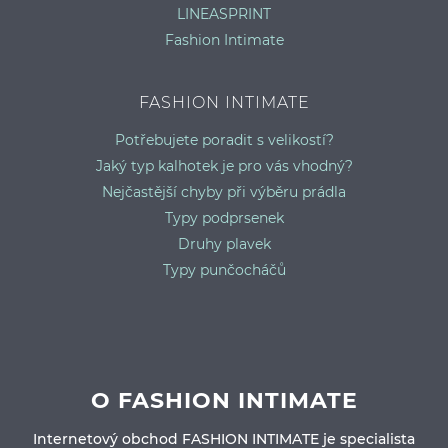
LINEASPRINT
Fashion Intimate
FASHION INTIMATE
Potřebujete poradit s velikostí?
Jaký typ kalhotek je pro vás vhodný?
Nejčastější chyby při výběru prádla
Typy podprsenek
Druhy plavek
Typy punčocháčů
O FASHION INTIMATE
Internetový obchod FASHION INTIMATE je specialista