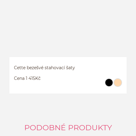
Cette bezešvé stahovací šaty
Cena 1 415Kč
PODOBNÉ PRODUKTY