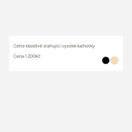
Cette bezešvé stahující vysoké kalhotky
Cena 1 200Kč