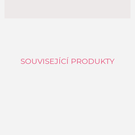
SOUVISEJÍCÍ PRODUKTY