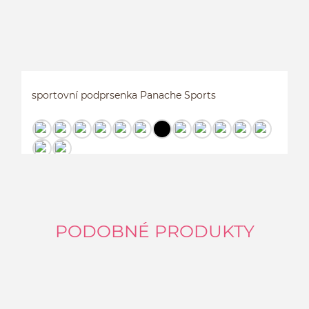
sportovní podprsenka Panache Sports
Cena 1 490Kč
PODOBNÉ PRODUKTY