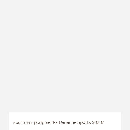
sportovní podprsenka Panache Sports 5021M