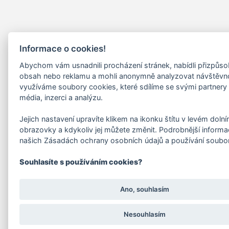
Informace o cookies!
Abychom vám usnadnili procházení stránek, nabídli přizpůs
obsah nebo reklamu a mohli anonymně analyzovat návštěvn
využíváme soubory cookies, které sdílíme se svými partnery 
média, inzerci a analýzu.
Jejich nastavení upravíte klikem na ikonku štítu v levém doln
obrazovky a kdykoliv jej můžete změnit. Podrobnější informa
našich Zásadách ochrany osobních údajů a používání soubo
Souhlasíte s používáním cookies?
Ano, souhlasím
Nesouhlasím