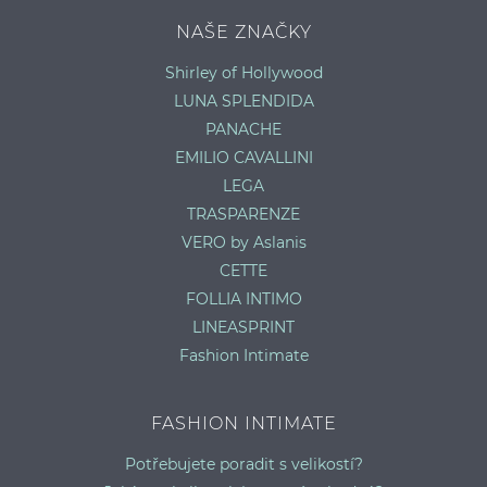
NAŠE ZNAČKY
Shirley of Hollywood
LUNA SPLENDIDA
PANACHE
EMILIO CAVALLINI
LEGA
TRASPARENZE
VERO by Aslanis
CETTE
FOLLIA INTIMO
LINEASPRINT
Fashion Intimate
FASHION INTIMATE
Potřebujete poradit s velikostí?