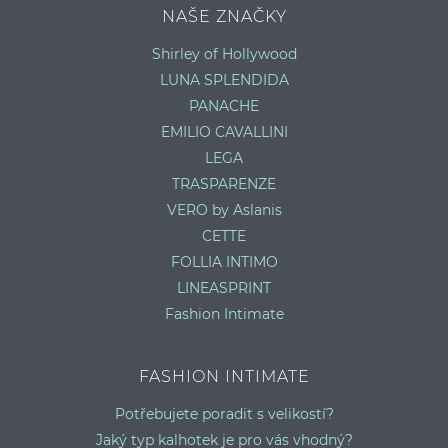
NAŠE ZNAČKY
Shirley of Hollywood
LUNA SPLENDIDA
PANACHE
EMILIO CAVALLINI
LEGA
TRASPARENZE
VERO by Aslanis
CETTE
FOLLIA INTIMO
LINEASPRINT
Fashion Intimate
FASHION INTIMATE
Potřebujete poradit s velikostí?
Jaký typ kalhotek je pro vás vhodný?