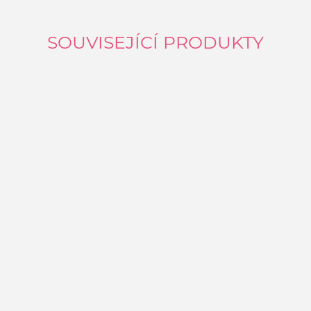
SOUVISEJÍCÍ PRODUKTY