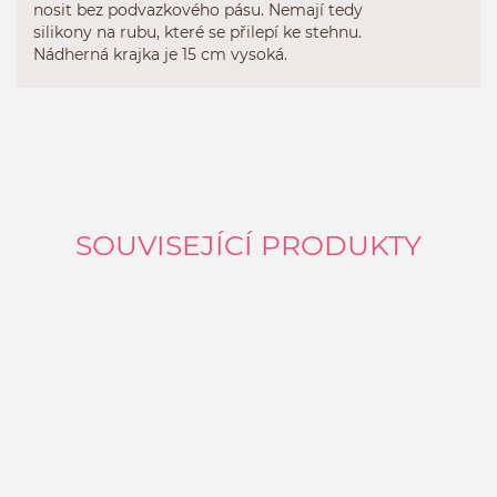
nosit bez podvazkového pásu. Nemají tedy
silikony na rubu, které se přilepí ke stehnu.
Nádherná krajka je 15 cm vysoká.
SOUVISEJÍCÍ PRODUKTY