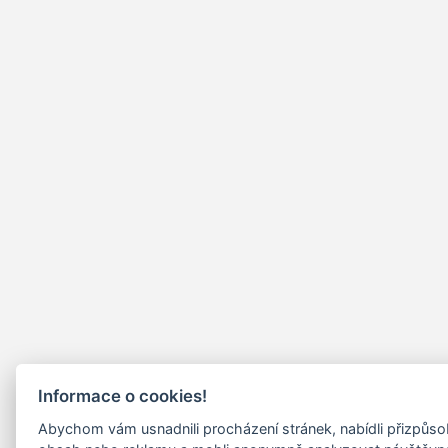
Informace o cookies!
Abychom vám usnadnili procházení stránek, nabídli přizpůs