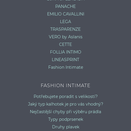
PANACHE
EMILIO CAVALLINI
LEGA
TRASPARENZE
VERO by Aslanis
CETTE
FOLLIA INTIMO
LINEASPRINT
Fashion Intimate
FASHION INTIMATE
Potřebujete poradit s velikostí?
Jaký typ kalhotek je pro vás vhodný?
Nejčastější chyby při výběru prádla
Typy podprsenek
Druhy plavek