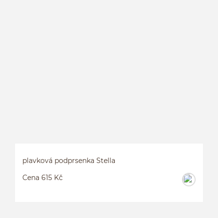
plavková podprsenka Stella
Cena 615 Kč