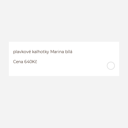
plavkové kalhotky Marina bílá
Cena 640Kč