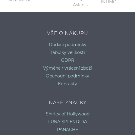
P
VŠE O NÁKUPU
Dodací podmínky
Tabulky velikostí
GDPR
Výměna / vrácení zboží
Obchodní podmínky
Kontakty
NAŠE ZNAČKY
Shirley of Hollywood
LUNA SPLENDIDA
PANACHE