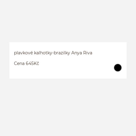
plavkové kalhotky-brazilky Anya Riva
Cena 645Kč