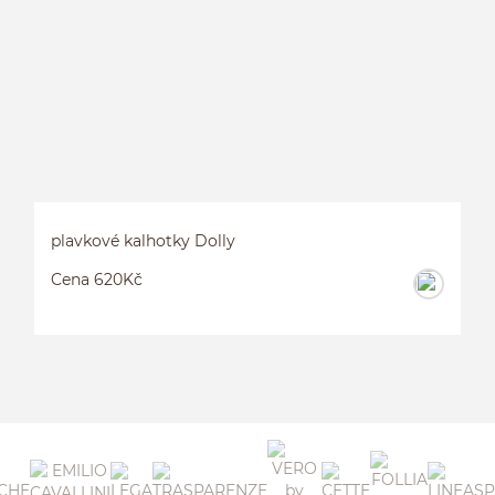
plavkové kalhotky Dolly
Cena 620Kč