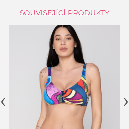
SOUVISEJÍCÍ PRODUKTY