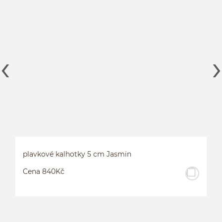
plavkové kalhotky 5 cm Jasmin
Cena 840Kč