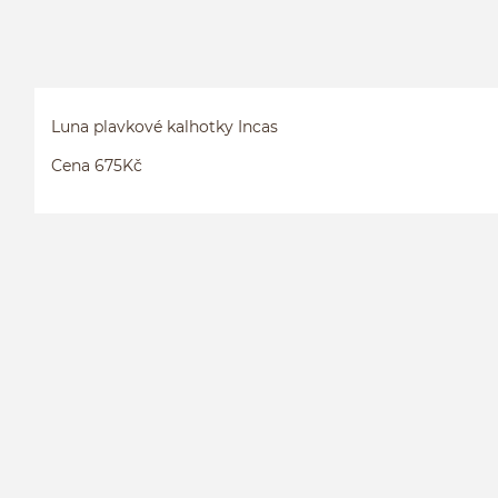
Luna plavkové kalhotky Incas
Cena 675Kč