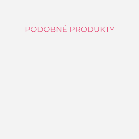
PODOBNÉ PRODUKTY