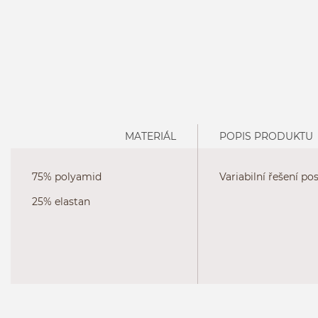
MATERIÁL
POPIS PRODUKTU
75% polyamid
Variabilní řešení po
25% elastan