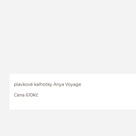
plavkové kalhotky Anya Voyage
Cena 610Kč