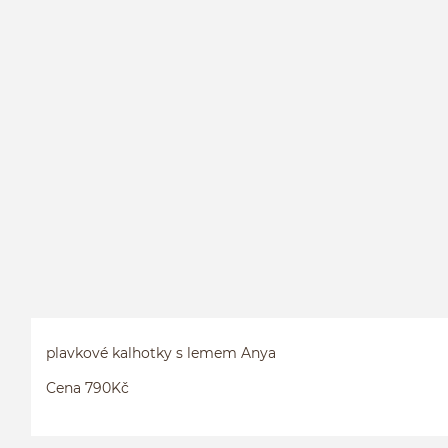
plavkové kalhotky s lemem Anya
Cena 790Kč