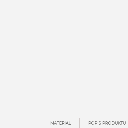
MATERIÁL
POPIS PRODUKTU