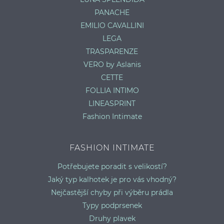
PANACHE
EMILIO CAVALLINI
LEGA
TRASPARENZE
VERO by Aslanis
CETTE
FOLLIA INTIMO
LINEASPRINT
Fashion Intimate
FASHION INTIMATE
Potřebujete poradit s velikostí?
Jaký typ kalhotek je pro vás vhodný?
Nejčastější chyby při výběru prádla
Typy podprsenek
Druhy plavek