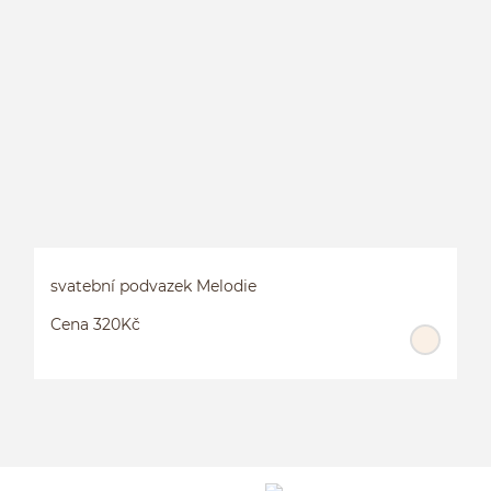
svatební podvazek Melodie
Cena 320Kč