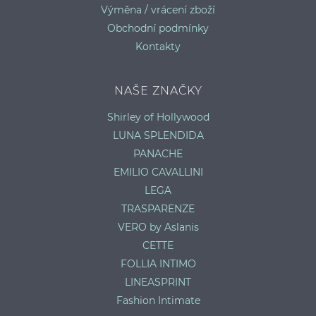
Výměna / vrácení zboží
Obchodní podmínky
Kontakty
NAŠE ZNAČKY
Shirley of Hollywood
LUNA SPLENDIDA
PANACHE
EMILIO CAVALLINI
LEGA
TRASPARENZE
VERO by Aslanis
CETTE
FOLLIA INTIMO
LINEASPRINT
Fashion Intimate