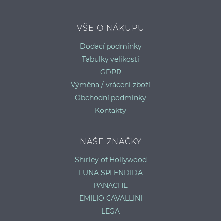
VŠE O NÁKUPU
Dodací podmínky
Tabulky velikostí
GDPR
Výměna / vrácení zboží
Obchodní podmínky
Kontakty
NAŠE ZNAČKY
Shirley of Hollywood
LUNA SPLENDIDA
PANACHE
EMILIO CAVALLINI
LEGA